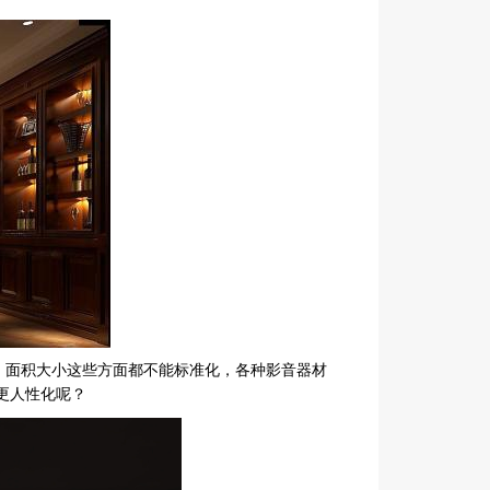
面积大小这些方面都不能标准化，各种影音器材
更人性化呢？