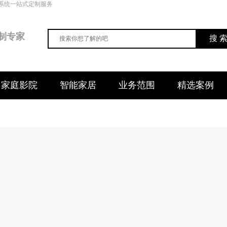
系统一站式定制服务
制专家
搜 
家庭影院
智能家居
业务范围
精选案例