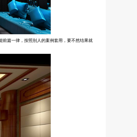
能前篇一律，按照别人的案例套用，要不然结果就