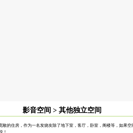
影音空间 > 其他独立空间
宽敞的住房，作为一名发烧友除了地下室，客厅，卧室，阁楼等，如果空
悦！