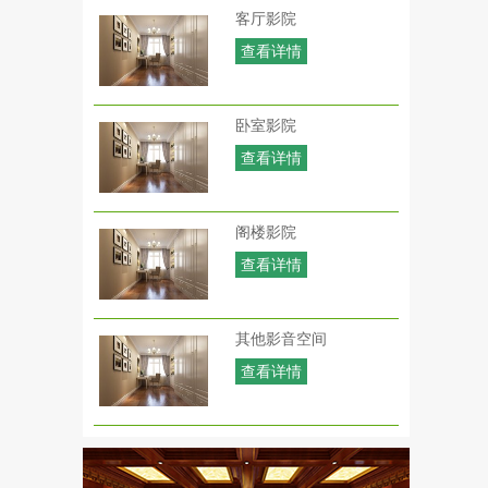
客厅影院
查看详情
卧室影院
查看详情
阁楼影院
查看详情
其他影音空间
查看详情