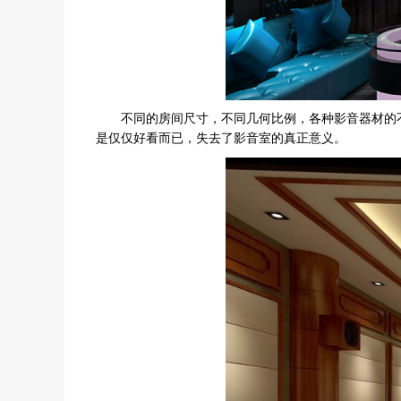
不同的房间尺寸，不同几何比例，各种影音器材的不
是仅仅好看而已，失去了影音室的真正意义。