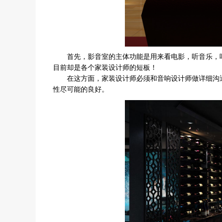
首先，影音室的主体功能是用来看电影，听音乐，唱
目前却是各个家装设计师的短板！
在这方面，家装设计师必须和音响设计师做详细沟通
性尽可能的良好。