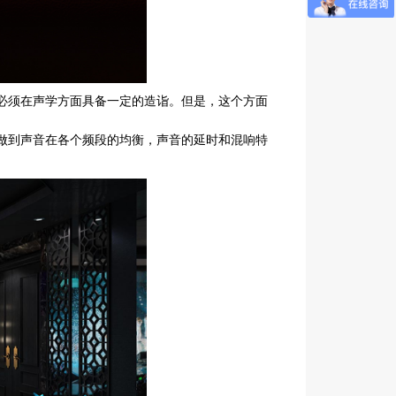
必须在声学方面具备一定的造诣。但是，这个方面
做到声音在各个频段的均衡，声音的延时和混响特