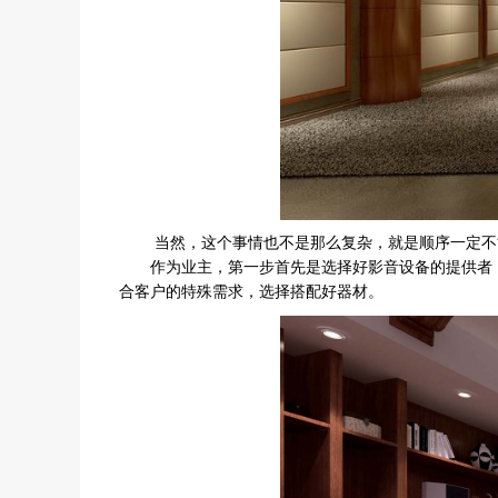
当然，这个事情也不是那么复杂，就是顺序一定不
作为业主，第一步首先是选择好影音设备的提供者，
合客户的特殊需求，选择搭配好器材。