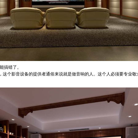
能搞错了。
这个影音设备的提供者通俗来说就是做音响的人。这个人必须要专业敬