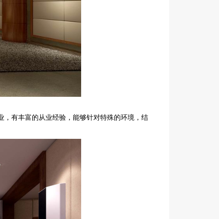
业，有丰富的从业经验，能够针对特殊的环境，结