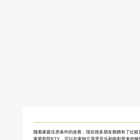
随着家庭住房条件的改善，现在很多朋友都拥有了比较
家庭影院KTV，可以在家独立享受音乐和电影带来的愉