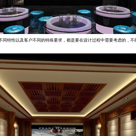
同特性以及客户不同的特殊要求，都是要在设计过程中需要考虑的，不