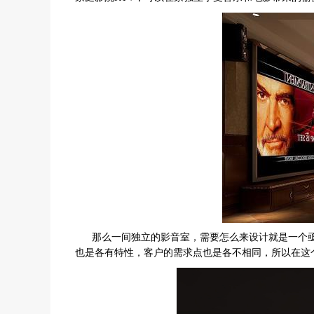
那么一间独立的影音室，需要怎么来设计就是一个亟
也是各有特性，客户的需求点也是各不相同，所以在这