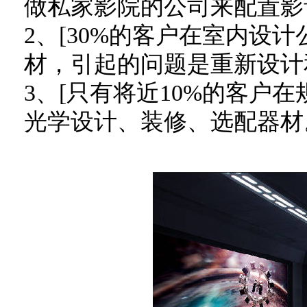
做私家影院的公司来配置影
2、[30%的客户在室内设
材，引起的问题是重新设计
3、[只有将近10%的客户
光学设计、装修、选配器材