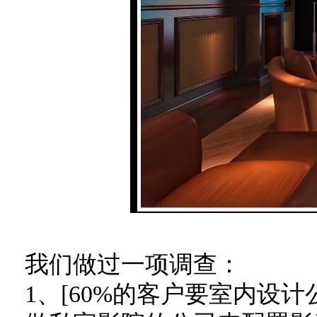
我们做过一项调查：
1、[60%的客户要室内设