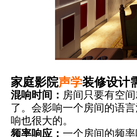
家庭影院
声学
装修设计
混响时间：
房间只要有空间
了。会影响一个房间的语言
响也很大的。
频率响应：
一个房间的频率