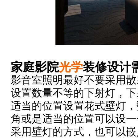
家庭影院
光学
装修设计
影音室照明最好不要采用散
设置数量不等的下射灯，下
适当的位置设置花式壁灯，
角或是适当的位置可以设一
采用壁灯的方式，也可以嵌