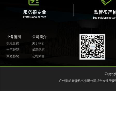
业务范围
公司简介
机电全案
关于我们
全宅智能
最新动态
家庭影院
公司荣誉
Copyr
广州影尚智能机电有限公司15年专注于