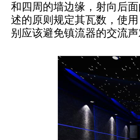
和四周的墙边缘，射向后面
述的原则规定其瓦数，使用
别应该避免镇流器的交流声