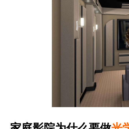
家庭影院为什么要做
光