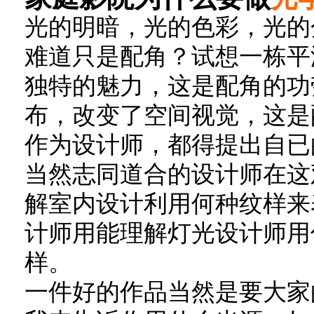
光的明暗，光的色彩，光的
难道只是配角？试想一栋平
独特的魅力，这是配角的功
布，改变了空间视觉，这是
作为设计师，都得提出自已
当然志同道合的设计师在这
解室内设计利用何种纹样来
计师用能理解灯光设计师用
样。
一件好的作品当然是要大家