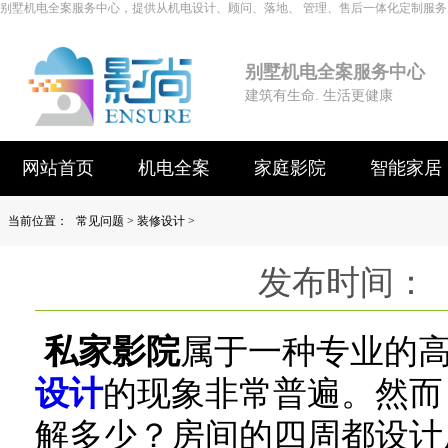
别墅机电全案服务中心，提供从机电设计、顾问、落地、 管理、售后一体化定制服务
别墅机电全案服务中心
建筑有生命. 生活更健康
网站首页
机电全案
家庭影院
智能家居
当前位置：
常见问题
>
装修设计
>
发布时间： 
私家影院
属于一种专业的
设计
的现象非常普遍。然而
解多少？房间的四周都设计