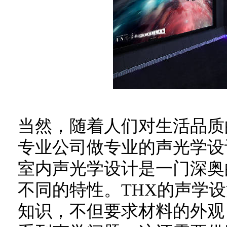
当然，随着人们对生活品质
专业公司做专业的声光学设
室内声光学设计是一门深奥
不同的特性。THX的声学
知识，不但要求材料的外观