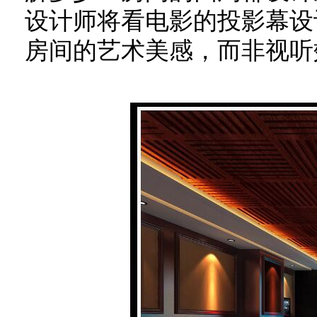
设计师将看电影的投影幕设
房间的艺术美感，而非视听