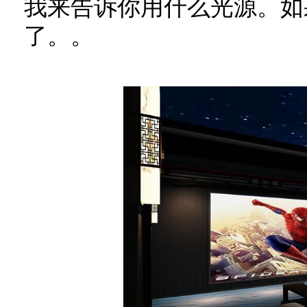
我来告诉你用什么光源。如
了。。