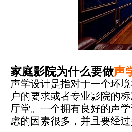
家庭影院为什么要做
声
声学设计是指对于一个环境
户的要求或者专业影院的标
厅堂。一个拥有良好的声学
虑的因素很多，并且要经过