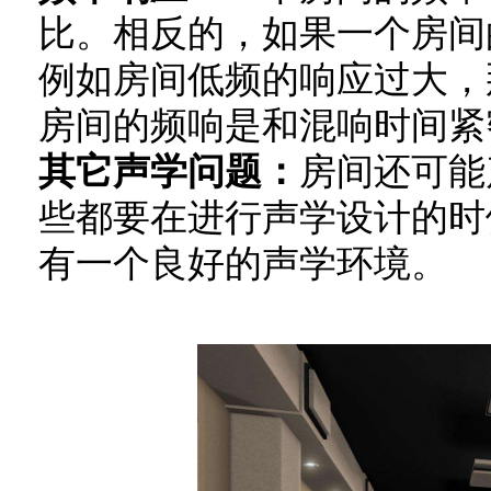
比。相反的，如果一个房间
例如房间低频的响应过大，
房间的频响是和混响时间紧
其它声学问题：
房间还可能
些都要在进行声学设计的时
有一个良好的声学环境。