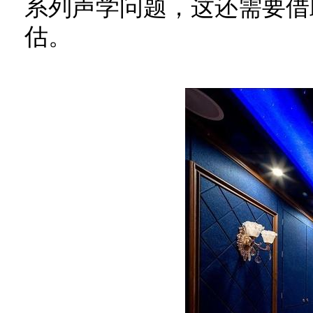
系列声学问题，这还需要借
估。