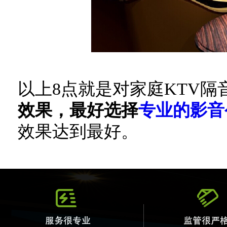
以上8点就是对家庭KTV隔
效果，最好选择
专业的影音
效果达到最好。