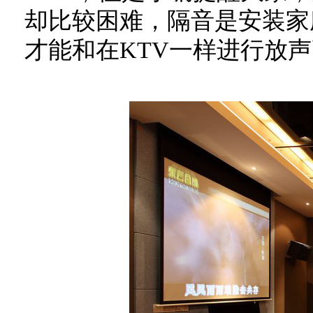
却比较困难，隔音是安装家
才能和在KTV一样进行放