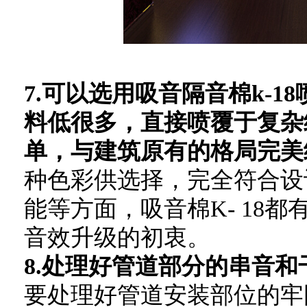
7.可以选用吸音隔音棉k-
料低很多，直接喷覆于复杂
单，与建筑原有的格局完美
种色彩供选择，完全符合设
能等方面，吸音棉K- 18
音效升级的初衷。
8.处理好管道部分的串音和
要处理好管道安装部位的牢