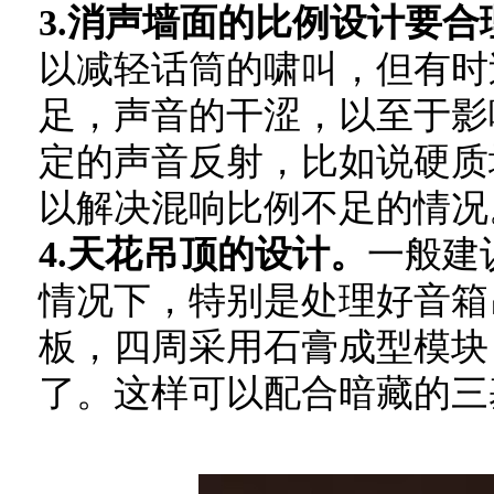
3.消声墙面的比例设计要合
以减轻话筒的啸叫，但有时
足，声音的干涩，以至于影
定的声音反射，比如说硬质
以解决混响比例不足的情况
4.天花吊顶的设计。
一般建
情况下，特别是处理好音箱
板，四周采用石膏成型模块
了。这样可以配合暗藏的三