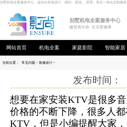
别墅机电全案服务中心，提供从机电设计、顾问、落地、 管理、售后一体化定制服务
别墅机电全案服务中心
建筑有生命. 生活更健康
网站首页
机电全案
家庭影院
智能家居
当前位置：
常见问题
>
装修设计
>
发布时间： 
想要在家安装KTV是很多
价格的不断下降，很多人都
KTV，但是小编提醒大家