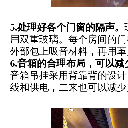
5.处理好各个门窗的隔声。
用双重玻璃。每个房间的门
外部包上吸音材料，再用革
6.音箱的合理布局，可以
音箱吊挂采用背靠背的设计
线和供电，二来也可以减少