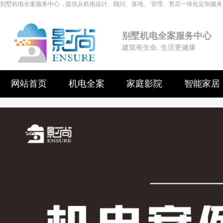
别墅机电全案服务中心，提供从机电设计、顾问、落地、 管理、售后一体化定制服务
别墅机电全案服务中心
建筑有生命. 生活更健康
网站首页
机电全案
家庭影院
智能家居