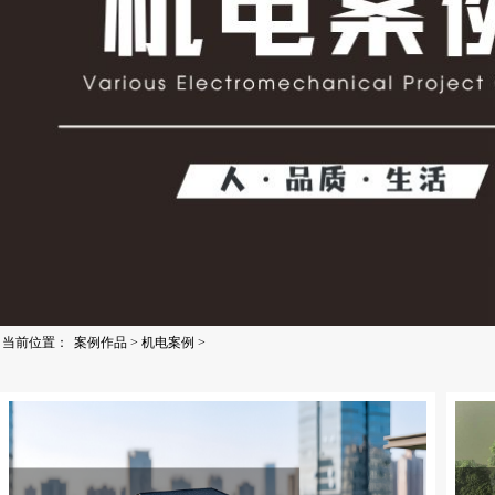
当前位置：
案例作品
>
机电案例
>