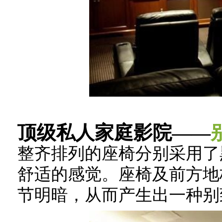
顶级私人家庭影院——
整齐排列的座椅分别采用了
舒适的感觉。座椅及前方地
节明暗，从而产生出一种别