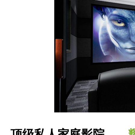
顶级私人家庭影院——