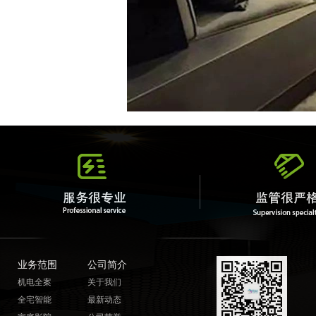
业务范围
公司简介
机电全案
关于我们
全宅智能
最新动态