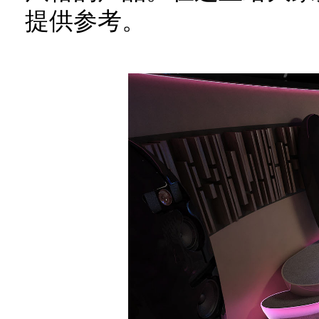
提供参考。