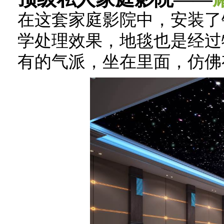
在这套家庭影院中，安装了
学处理效果，地毯也是经过
有的气派，坐在里面，仿佛