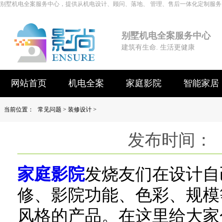
别墅机电全案服务中心，提供从机电设计、顾问、落地、 管理、售后一体化定制服务
别墅机电全案服务中心
建筑有生命. 生活更健康
网站首页
机电全案
家庭影院
智能家居
当前位置：
常见问题
>
装修设计
>
发布时间： 
家庭影院
发烧友们在设计自
修、影院功能、色彩、规模
风格的产品。在这里给大家