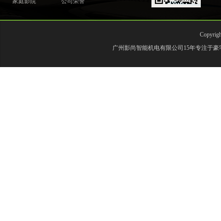
家庭影院
公司荣誉
Copyr
广州影尚智能机电有限公司15年专注于