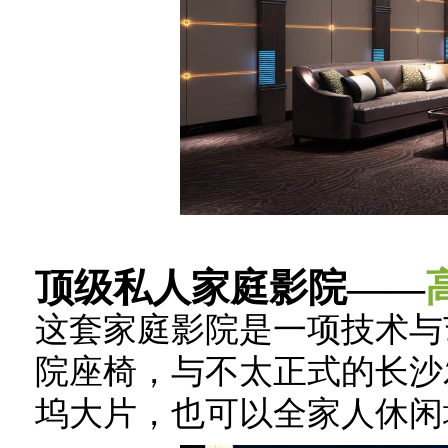
顶级私人家庭影院——
这套家庭影院是一项技术与
院座椅，与不太正式的长沙
坞大片，也可以全家人休闲