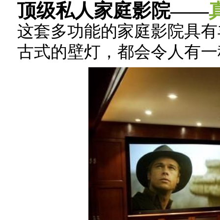
顶级私人家庭影院——
这套多功能的家庭影院具有
古式的壁灯，都会令人有一