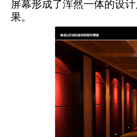
屏幕形成了浑然一体的设计
果。