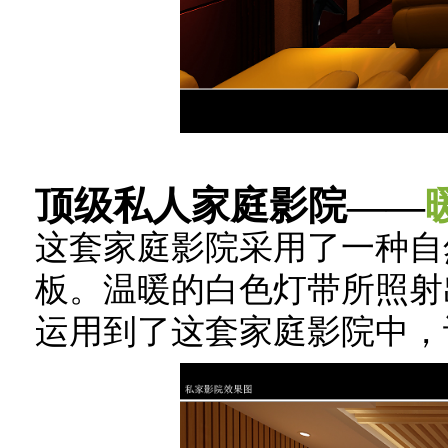
顶级私人家庭影院——
这套家庭影院采用了一种自
板。温暖的白色灯带所照射
运用到了这套家庭影院中，