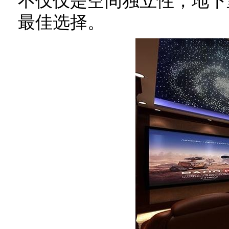
不仅仅是空间独立性，地下
最佳选择。