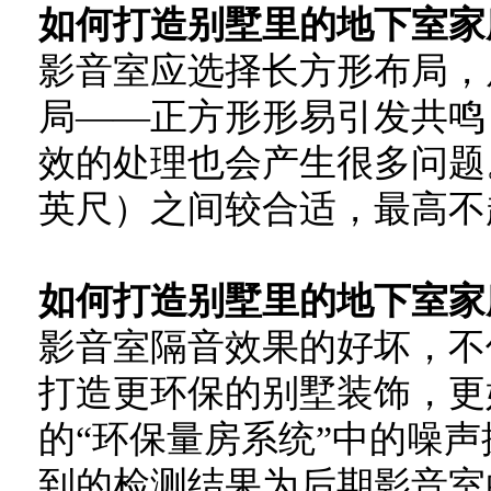
如何打造别墅里的地下室家
影音室应选择长方形布局，
局——正方形形易引发共鸣
效的处理也会产生很多问题。而且
英尺）之间较合适，最高不超
如何打造别墅里的地下室家
影音室隔音效果的好坏，不
打造更环保的别墅装饰，更
的“环保量房系统”中的噪
到的检测结果为后期影音室