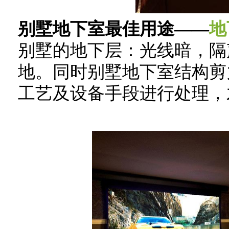
别墅地下室最佳用途——
地
别墅的地下层：光线暗，隔
地。同时别墅地下室结构剪
工艺及设备手段进行处理，