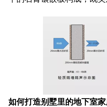
如何打造别墅里的地下室家