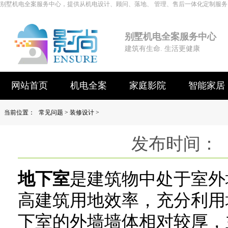
别墅机电全案服务中心，提供从机电设计、顾问、落地、 管理、售后一体化定制服务
别墅机电全案服务中心
建筑有生命. 生活更健康
网站首页
机电全案
家庭影院
智能家居
当前位置：
常见问题
>
装修设计
>
发布时间： 
地下室
是建筑物中处于室外
高建筑用地效率，充分利用
下室的外墙墙体相对较厚，