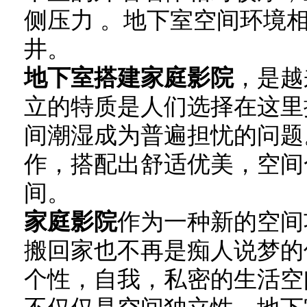
侧压力 。地下室空间环境
井。
地下室搭建家庭影院
，是越
立的特质是人们选择在这里
间潮湿成为普遍担忧的问题
作，搭配出舒适优美，空间
间。
家庭影院
作为一种新的空间
搬回家也不再是痴人说梦的
个性，自我，私密的生活空