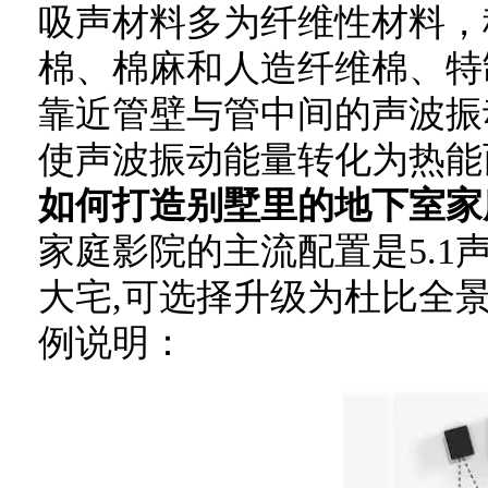
吸声材料多为纤维性材料，
棉、棉麻和人造纤维棉、特
靠近管壁与管中间的声波振
使声波振动能量转化为热能
如何打造别墅里的地下室家
家庭影院的主流配置是5.1
大宅,可选择升级为杜比全景声
例说明：