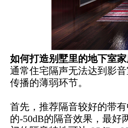
如何打造别墅里的地下室家
通常住宅隔声无法达到影音
传播的薄弱环节。
首先，推荐隔音较好的带有
的-50dB的隔音效果，最