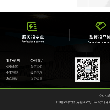
业务范围
公司简介
机电全案
关于我们
全宅智能
最新动态
家庭影院
公司荣誉
Copyr
广州影尚智能机电有限公司15年专注于