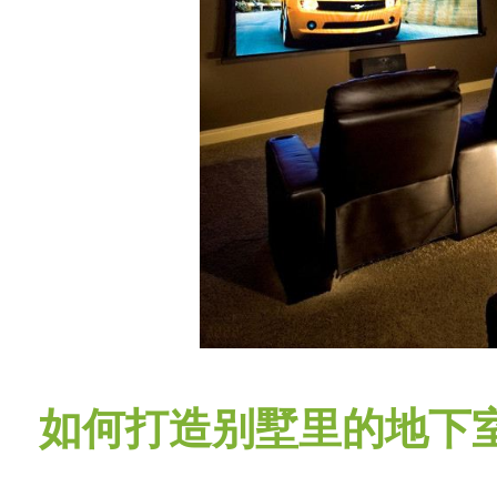
如何打造别墅里的地下