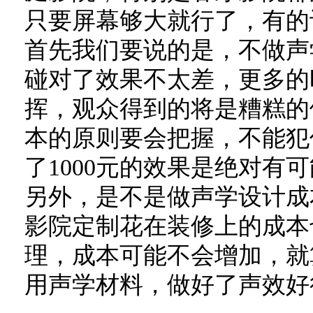
只要屏幕够大就行了，有的
首先我们要说的是，不做声
碰对了效果不太差，更多的
挥，观众得到的将是糟糕的
本的原则要会把握，不能犯
了1000元的效果是绝对有
另外，是不是做声学设计成
影院定制花在装修上的成本
理，成本可能不会增加，就
用声学材料，做好了声效好