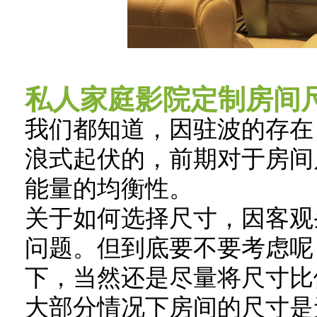
私人家庭影院定制房间
我们都知道，因驻波的存在
浪式起伏的，前期对于房间
能量的均衡性。
关于如何选择尺寸，因客观
问题。但到底要不要考虑呢
下，当然还是尽量将尺寸比
大部分情况下房间的尺寸是