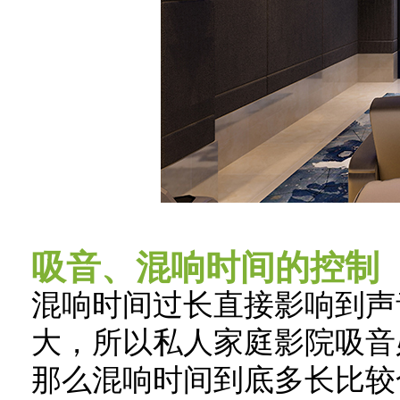
吸音、混响时间的控制
混响时间过长直接影响到声
大，所以私人家庭影院吸音
那么混响时间到底多长比较