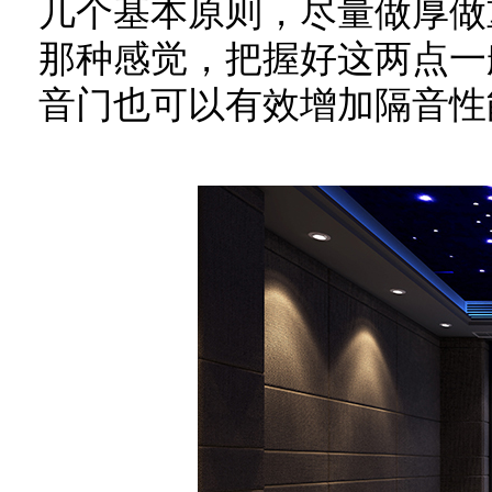
几个基本原则，尽量做厚做
那种感觉，把握好这两点一
音门也可以有效增加隔音性