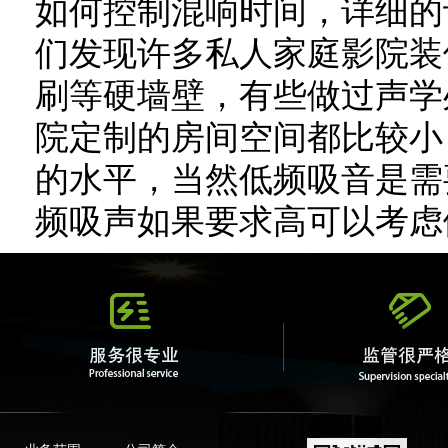
如何控制混响时间，详细的
们发现许多私人家庭影院装
刷等硬墙壁，有些做过声学
院定制的房间空间都比较小
的水平，当然低频吸音是需
频吸声如果要求高可以考虑