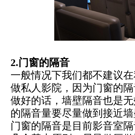
2.门窗的隔音
一般情况下我们都不建议在
做私人影院，因为门窗的隔
做好的话，墙壁隔音也是无
的隔音量要尽量做到接近墙
门窗的隔音是目前影音室隔