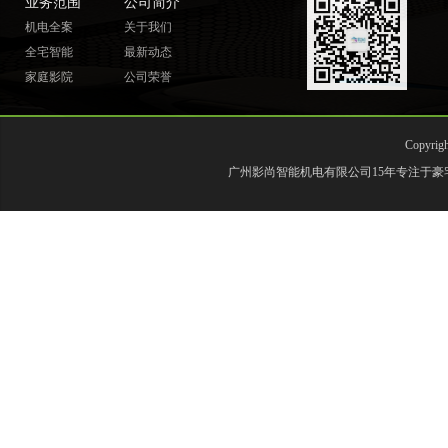
业务范围
公司简介
机电全案
关于我们
全宅智能
最新动态
家庭影院
公司荣誉
Copyr
广州影尚智能机电有限公司15年专注于