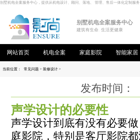
别墅机电全案服务中心，提供从机电设计、顾问、落地、 管理、售后一体化定制服务
别墅机电全案服务中心
建筑有生命. 生活更健康
网站首页
机电全案
家庭影院
智能家居
当前位置：
常见问题
>
装修设计
>
发布时间： 
声学设计的必要性
声学设计到底有没有必要做
庭影院，特别是客厅影院都