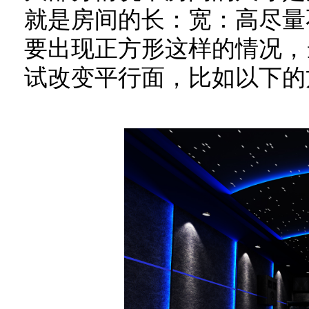
就是房间的长：宽：高尽量
要出现正方形这样的情况，
试改变平行面，比如以下的