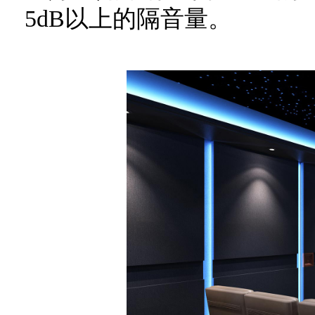
5dB以上的隔音量。