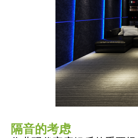
隔音的考虑