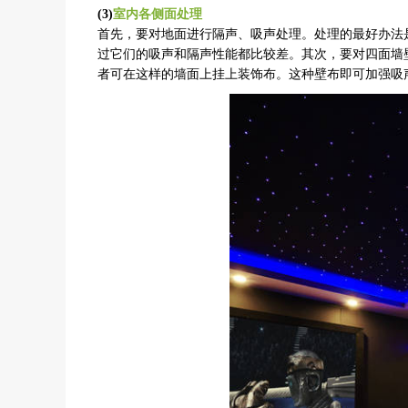
(3)
室内各侧面处理
首先，要对地面进行隔声、吸声处理。处理的最好办法
过它们的吸声和隔声性能都比较差。其次，要对四面墙
者可在这样的墙面上挂上装饰布。这种壁布即可加强吸