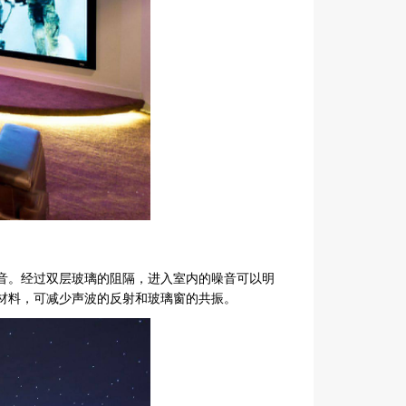
音。经过双层玻璃的阻隔，进入室内的噪音可以明
材料，可减少声波的反射和玻璃窗的共振。