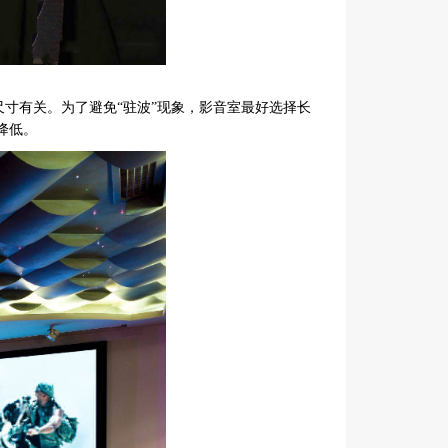
尺寸有关。为了避免“驻波”现象，影音室最好选择长
降低。