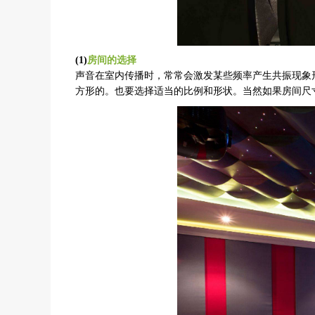
(1)
房间的选择
声音在室内传播时，常常会激发某些频率产生共振现象形
方形的。也要选择适当的比例和形状。当然如果房间尺