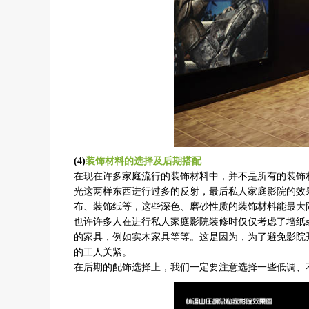
(4)
装饰材料的选择及后期搭配
在现在许多家庭流行的装饰材料中，并不是所有的装饰
光这两样东西进行过多的反射，最后私人家庭影院的效
布、装饰纸等，这些深色、磨砂性质的装饰材料能最大
也许许多人在进行私人家庭影院装修时仅仅考虑了墙纸
的家具，例如实木家具等等。这是因为，为了避免影院
的工人关紧。
在后期的配饰选择上，我们一定要注意选择一些低调、