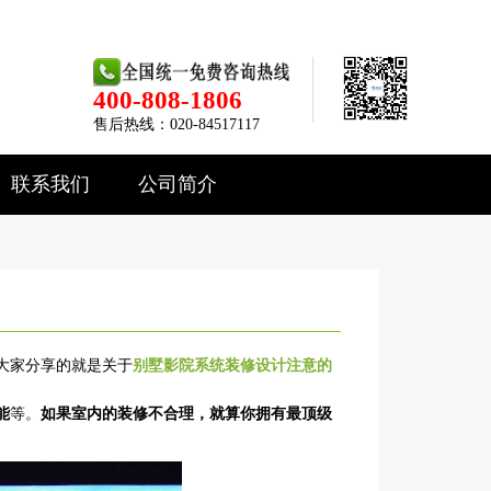
400-808-1806
售后热线：020-84517117
联系我们
公司简介
大家分享的就是关于
别墅影院系统装修设计注意的
能
等。
如果室内的装修不合理，就算你拥有最顶级