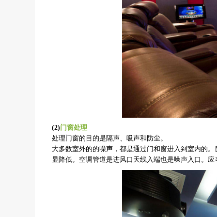
(2)
门窗处理
处理门窗的目的是隔声、吸声和防尘。
大多数室外的的噪声，都是通过门和窗进入到室内的。
显降低。空调管道是进风口天线入端也是噪声入口。应