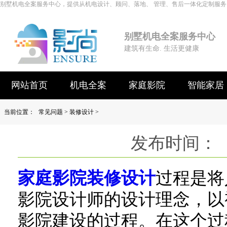
别墅机电全案服务中心，提供从机电设计、顾问、落地、 管理、售后一体化定制服务
别墅机电全案服务中心
建筑有生命. 生活更健康
网站首页
机电全案
家庭影院
智能家居
当前位置：
常见问题
>
装修设计
>
发布时间： 
家庭影院装修设计
过程是将
影院设计师的设计理念，以
影院建设的过程。在这个过