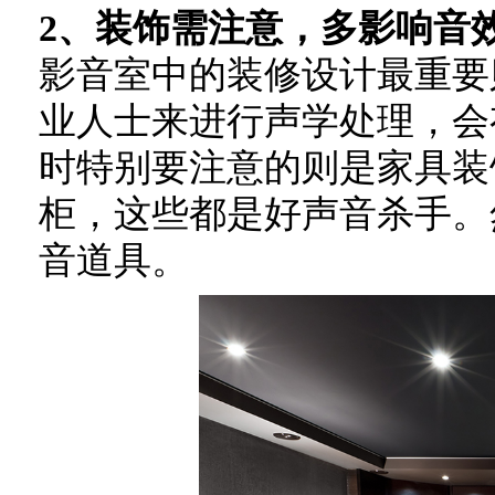
2、装饰需注意，多影响音
影音室中的装修设计最重要
业人士来进行声学处理，会
时特别要注意的则是家具装
柜，这些都是好声音杀手。
音道具。