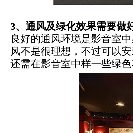
3、通风及绿化效果需要做
良好的通风环境是影音室中
风不是很理想，不过可以安
还需在影音室中样一些绿色