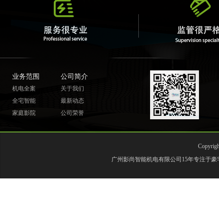
业务范围
公司简介
机电全案
关于我们
全宅智能
最新动态
家庭影院
公司荣誉
Copyr
广州影尚智能机电有限公司15年专注于