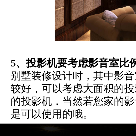
5、投影机要考虑影音室比
别墅装修设计时，其中影音
较好，可以考虑大面积的投影
的投影机，当然若您家的影音
是可以使用的哦。