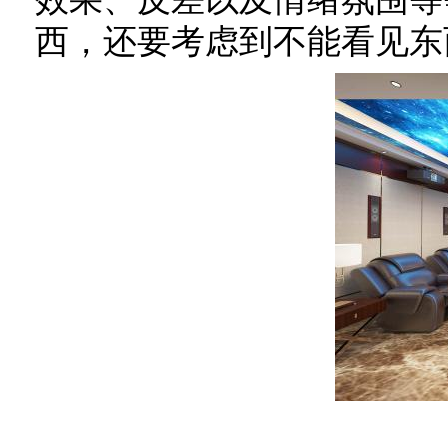
西，还要考虑到不能看见东