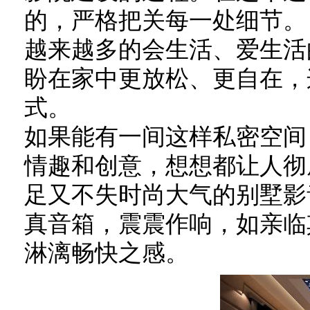
的，严格把关每一处细节。
越来越多的会生活、爱生活
盼在家中更放松、更自在，
式。
如果能有一间这样私密空间
情趣和创意，想想都让人彻
足又不失时尚大气的别墅影
真音箱，震震作响，如亲临
淋漓畅快之感。