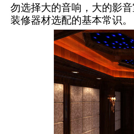
勿选择大的音响，大的影音
装修器材选配的基本常识。