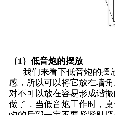
（1）低音炮的摆放
我们来看下低音炮的摆放
感，所以可以将它放在墙角
对不可以放在容易形成谐振
做了，当低音炮工作时，桌
炮的后部一定不要紧紧贴墙