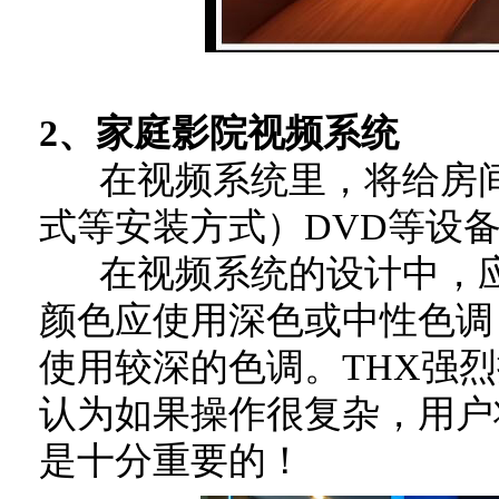
2、家庭影院视频系统
在视频系统里，将给房间
式等安装方式）DVD等设
在视频系统的设计中，应
颜色应使用深色或中性色调
使用较深的色调。THX强
认为如果操作很复杂，用户
是十分重要的！