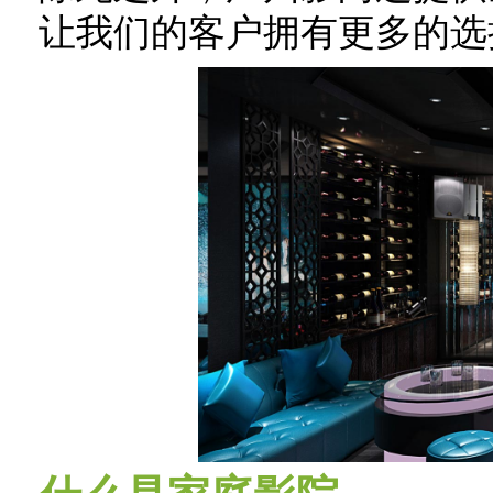
让我们的客户拥有更多的选择