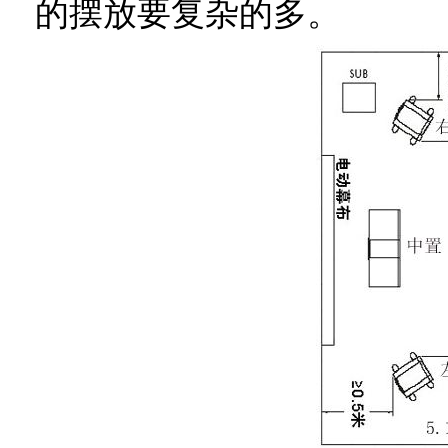
的摆放要复杂的多。