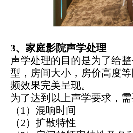
3、家庭影院声学处理
声学处理的目的是为了给整
型，房间大小，房价高度等
频效果完美呈现。
为了达到以上声学要求，需
（1）混响时间
（2）扩散特性