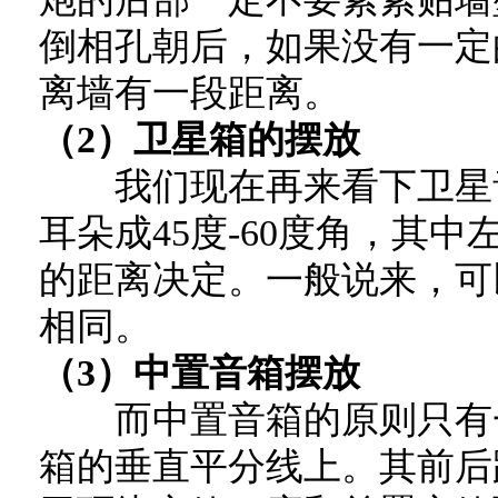
倒相孔朝后，如果没有一定
离墙有一段距离。
（2）卫星箱的摆放
我们现在再来看下卫星音
耳朵成45度-60度角，其
的距离决定。一般说来，可
相同。
（3）中置音箱摆放
而中置音箱的原则只有一
箱的垂直平分线上。其前后