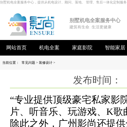
别墅机电全案服务中心，提供从机电设计、顾问、落地、 管理、售后一体化定制服务
别墅机电全案服务中心
建筑有生命. 生活更健康
网站首页
机电全案
家庭影院
智能家居
当前位置：
常见问题
>
装修设计
>
发布时间： 
“专业提供顶级豪宅私家影
片、听音乐、玩游戏、K歌
除此之外，广州影尚还提供