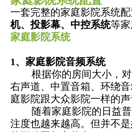
一套完整的家庭影院系统配
机、投影幕、中控系统
等家
家庭影院系统
1、家庭影院音频系统
根据你的房间大小，对声
右声道、中置音箱、环绕音
庭影院跟大众影院一样的声
随着家庭影院的日益普及，
注度也越来越高。但并不是