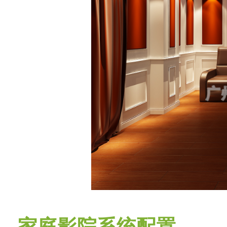
家庭影院系统配置