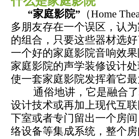
什么是家庭影院
“家庭影院”
（Home 
多朋友存在一个误区，认为
的组合，只要这些器材选好
一个好的家庭影院音响效果
家庭影院的声学装修设计处
使一套家庭影院发挥着它最
通俗地讲，它是融合了现
设计技术或再加上现代互联
下室或者专门留出一个房间
络设备等集成系统，整个房