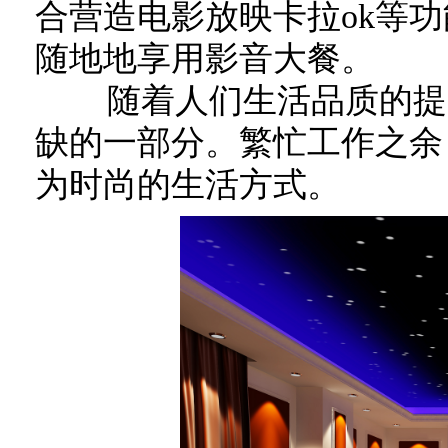
合营造电影放映卡拉ok等
随地地享用影音大餐。
随着人们生活品质的提高
缺的一部分。繁忙工作之余
为时尚的生活方式。