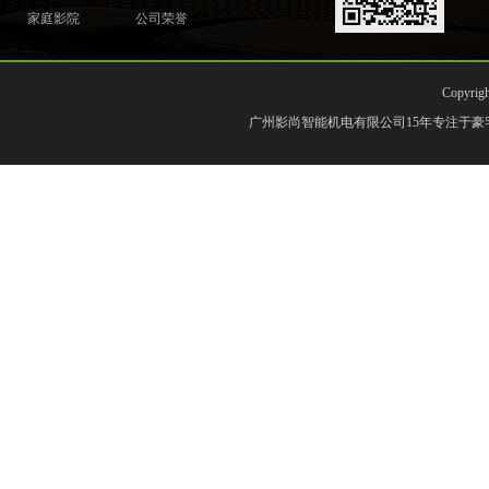
家庭影院
公司荣誉
Copyr
广州影尚智能机电有限公司15年专注于