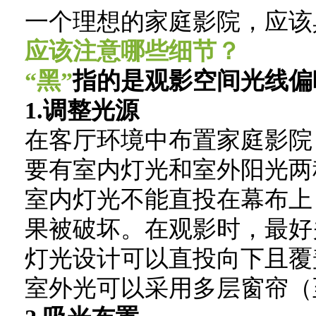
一个理想的家庭影院，应该
应该注意哪些细节？
“黑”
指的是观影空间光线偏
1.调整光源
在客厅环境中布置家庭影院
要有室内灯光和室外阳光两
室内灯光不能直投在幕布上
果被破坏。在观影时，最好
灯光设计可以直投向下且覆
室外光可以采用多层窗帘（