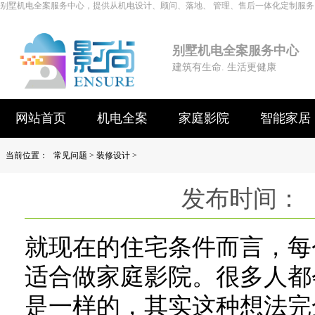
别墅机电全案服务中心，提供从机电设计、顾问、落地、 管理、售后一体化定制服务
别墅机电全案服务中心
建筑有生命. 生活更健康
网站首页
机电全案
家庭影院
智能家居
当前位置：
常见问题
>
装修设计
>
发布时间： 
就现在的住宅条件而言，每
适合做家庭影院。很多人都
是一样的，其实这种想法完