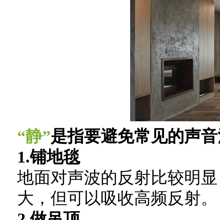
“静”
是指要避免常见的声音
1.铺地毯
地面对声波的反射比较明显
大，但可以吸收高频反射。
2.做吊顶