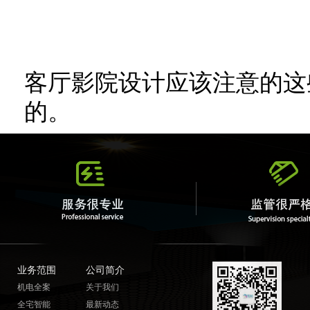
客厅影院设计应该注意的这
的。
业务范围
公司简介
机电全案
关于我们
全宅智能
最新动态