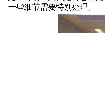
一些细节需要特别处理。