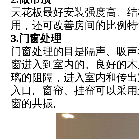
天花板最好安装强度高、结
用，还可改善房间的比例特
3.门窗处理
门窗处理的目是隔声、吸声
窗进入到室内的。良好的木
璃的阻隔，进入室内和传出
入口。窗帘、挂帘可以采用
窗的共振。