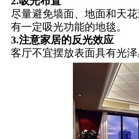
2.吸光布置
尽量避免墙面、地面和天花
有一定吸光功能的地毯。
3.注意家居的反光效应
客厅不宜摆放表面具有光泽