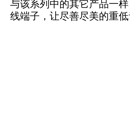
与该系列中的其它产品一样
线端子，让尽善尽美的重低