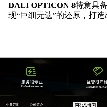
DALI OPTICON 8
特意具备
现“巨细无遗”的还原，打
业务范围
公司简介