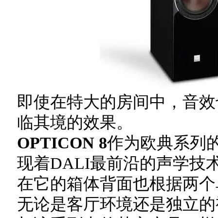
即使在特大的房间中，音效
临其境的效果。
OPTICON 8
作为欧典系列
现着DALI最前沿的声学技
在它的箱体背面也根据两个
无论是客厅环境还是独立的