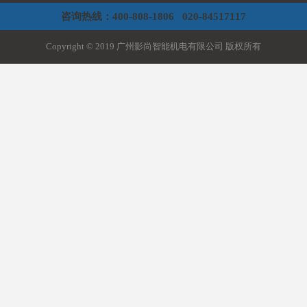
咨询热线：400-808-1806 020-84517117
Copyright © 2019 广州影尚智能机电有限公司 版权所有