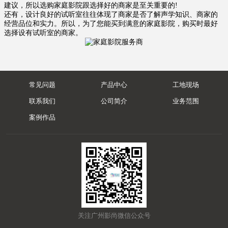
建议，所以选购家庭影院跟选择好的商家是至关重要的!
还有，设计良好的试听室往往体现了商家是否了解声学知识、商家的
经营品位和实力。所以，为了您能买到满意的家庭影院，购买时最好
选择设有试听室的商家。
常见问题
产品中心
工地现场
联系我们
公司简介
业务范围
案例作品
关注广州影尚微信公众号