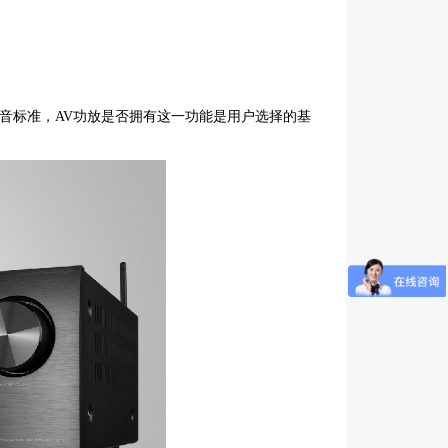
制伴音标准，AV功放是否拥有这一功能是用户选择的基