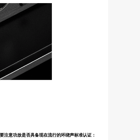
要注意功放是否具备现在流行的环绕声标准认证：