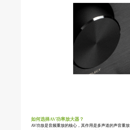
如何选择AV功率放大器？
AV功放是音频重放的核心，其作用是多声道的声音重