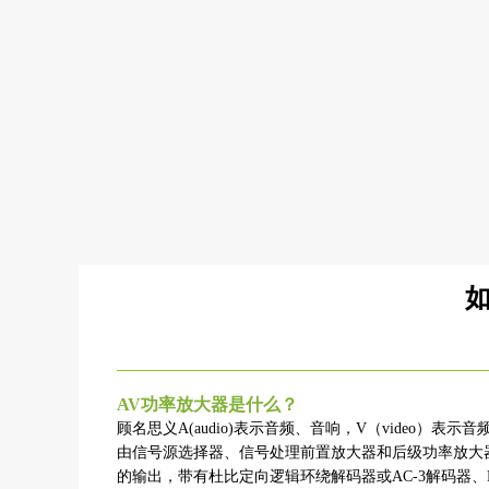
如
AV功率放大器是什么？
顾名思义A(audio)表示音频、音响，V（vide
由信号源选择器、信号处理前置放大器和后级功率放大
的输出，带有杜比定向逻辑环绕解码器或AC-3解码器