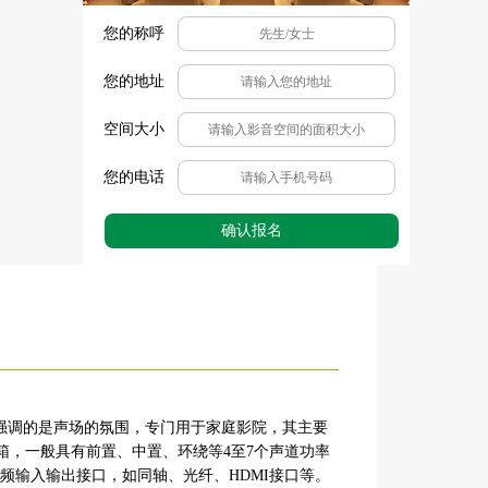
您的称呼
您的地址
空间大小
您的电话
确认报名
器，强调的是声场的氛围，专门用于家庭影院，其主要
，一般具有前置、中置、环绕等4至7个声道功率
视频输入输出接口，如同轴、光纤、HDMI接口等。