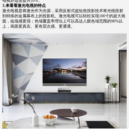
电视舒适度提升20%。
3.来看看激光电视的特点
激光电视是将激光作为光源，采用反射式超短焦投影技术将光线投射
到特殊的金属幕布上的投影机。激光电视可以轻松实现100寸的超大画
面，临场感更强；色域覆盖率理论上可以高达人眼色域范围的90%以
上，画面更真实、更有层次感、更通透。