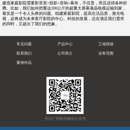
建造家庭影院需要影音室+投影+音响+幕布，不仅贵，而且还得各种折
腾。比如，我们如何把重达200公斤的超重大屏幕液晶电视运输到家，
着实是一个令人头疼的问题。组建家庭影院，提高生活品质，激光电
视，必将成为未来客厅影院的中心。科技的发展，总在满足我们需求
的同时，又超出了我们的想象。
常见问题
产品中心
工地现场
联系我们
公司简介
业务范围
案例作品
关注广州影尚微信公众号