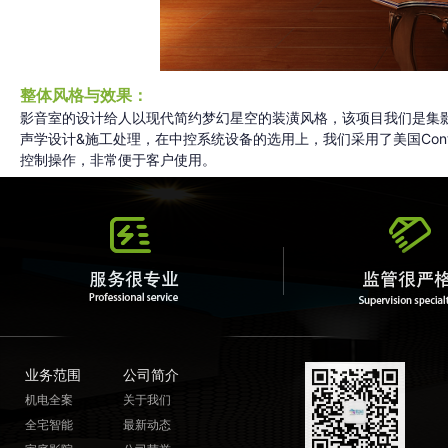
整体风格与效果：
影音室的设计给人以现代简约梦幻星空的装潢风格，该项目我们是集
声学设计&施工处理，在中控系统设备的选用上，我们采用了美国Con
控制操作，非常便于客户使用。
业务范围
公司简介
机电全案
关于我们
全宅智能
最新动态