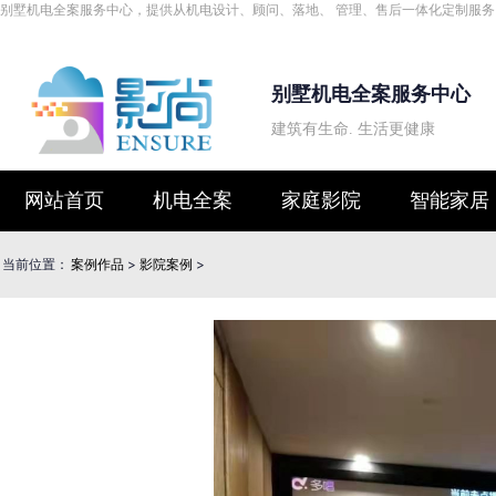
别墅机电全案服务中心，提供从机电设计、顾问、落地、 管理、售后一体化定制服务
别墅机电全案服务中心
建筑有生命. 生活更健康
网站首页
机电全案
家庭影院
智能家居
当前位置：
案例作品
>
影院案例
>