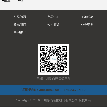
●重量：13.6kg
常见问题
产品中心
工地现场
联系我们
公司简介
业务范围
案例作品
关注广州影尚微信公众号
咨询热线：400-808-1806 020-84517117
Copyright © 2019 广州影尚智能机电有限公司 版权所有