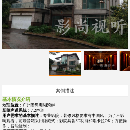
案例描述
基本情况介绍
地理位置：
广州番禺珊瑚湾畔
影院声道系统：
7.2声道
用户需求的基本描述：
专业影院，装修风格要求有中国风；为了不影
响观看，前墙音箱采用隐藏式；影院具备3D功能和唱卡拉OK；方便操
作，智能控制；